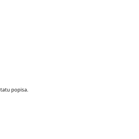
tatu popisa.